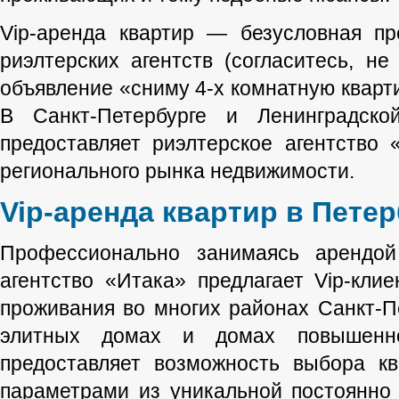
Vip-аренда квартир — безусловная пр
риэлтерских агентств (согласитесь, н
объявление «сниму 4-х комнатную кварти
В Санкт-Петербурге и Ленинградско
предоставляет риэлтерское агентство
регионального рынка недвижимости.
Vip-аренда квартир в Петер
Профессионально занимаясь арендой
агентство «Итака» предлагает Vip-кли
проживания во многих районах Санкт-П
элитных домах и домах повышенно
предоставляет возможность выбора к
параметрами из уникальной постоянно