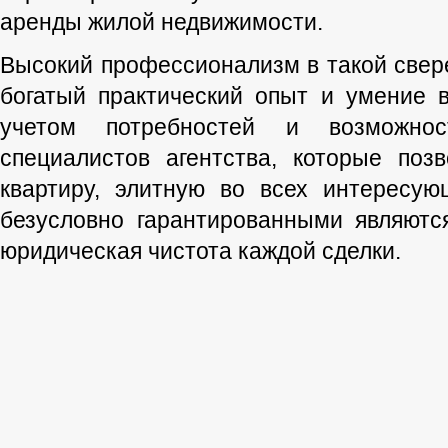
аренды жилой недвижимости.
Высокий профессионализм в такой свере
богатый практический опыт и умение 
учетом потребностей и возможно
специалистов агентства, которые поз
квартиру, элитную во всех интересую
безусловно гарантированными являютс
юридическая чистота каждой сделки.