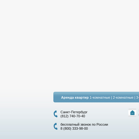
Аренда квартир
1-комнатные
|
2-комнатные
|
3
Санкт-Петербург
(812) 740-70-40
бесплатный звонок по России
8 (800) 333-98-00