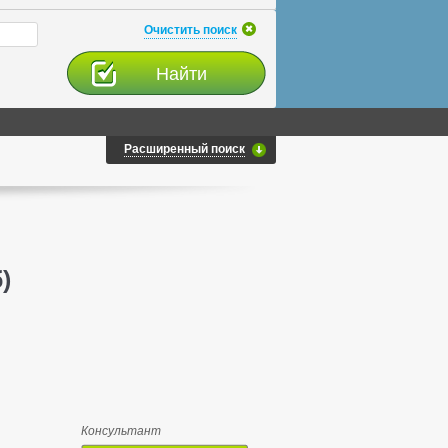
Очистить поиск
Расширенный поиск
)
Консультант