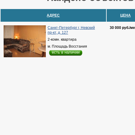
АДРЕС
ЦЕНА
Санкт-Петербург г, Невский
30 000 руб./ме
пр-кт, д. 127
2-комн. квартира
м. Площадь Восстания
есть в наличии