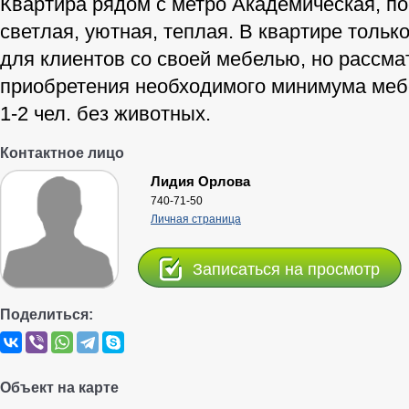
Квартира рядом с метро Академическая, по
светлая, уютная, теплая. В квартире тольк
для клиентов со своей мебелью, но рассма
приобретения необходимого минимума мебе
1-2 чел. без животных.
Контактное лицо
Лидия Орлова
740-71-50
Личная страница
Записаться на просмотр
Поделиться:
Объект на карте