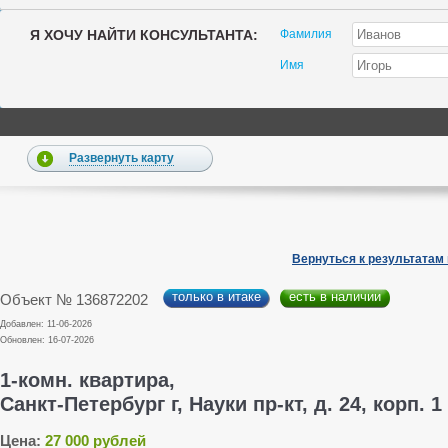
Я ХОЧУ НАЙТИ КОНСУЛЬТАНТА:
Фамилия
Имя
Развернуть карту
Вернуться к результатам
только в итаке
есть в наличии
Объект № 136872202
Добавлен: 11-06-2026
Обновлен: 16-07-2026
1-комн. квартира,
Санкт-Петербург г, Науки пр-кт, д. 24, корп. 1
Цена:
27 000 рублей