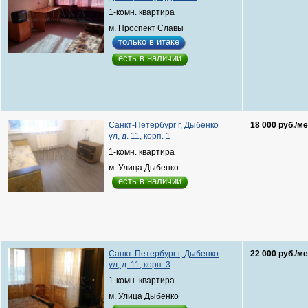
1-комн. квартира
м. Проспект Славы
только в итаке
есть в наличии
Санкт-Петербург г, Дыбенко
18 000 руб./ме
ул, д. 11, корп. 1
1-комн. квартира
м. Улица Дыбенко
есть в наличии
Санкт-Петербург г, Дыбенко
22 000 руб./ме
ул, д. 11, корп. 3
1-комн. квартира
м. Улица Дыбенко