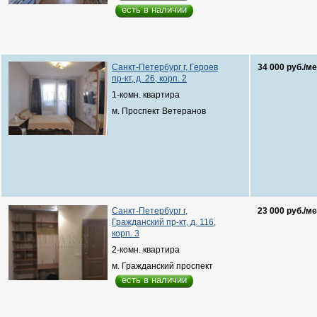
есть в наличии
Санкт-Петербург г, Героев
34 000 руб./ме
пр-кт, д. 26, корп. 2
1-комн. квартира
м. Проспект Ветеранов
Санкт-Петербург г,
23 000 руб./ме
Гражданский пр-кт, д. 116,
корп. 3
2-комн. квартира
м. Гражданский проспект
есть в наличии