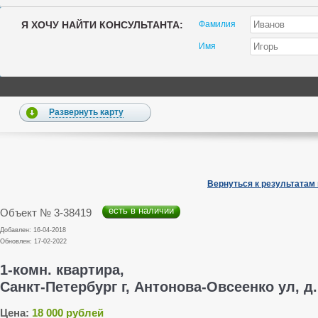
Я ХОЧУ НАЙТИ КОНСУЛЬТАНТА:
Фамилия
Имя
Развернуть карту
Вернуться к результатам
есть в наличии
Объект № 3-38419
Добавлен: 16-04-2018
Обновлен: 17-02-2022
1-комн. квартира,
Санкт-Петербург г, Антонова-Овсеенко ул, д. 
Цена:
18 000 рублей