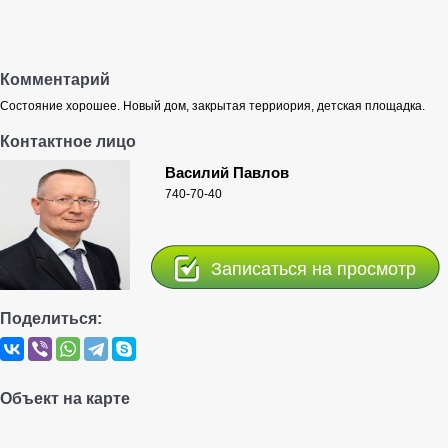
Комментарий
Состояние хорошее. Новый дом, закрытая терриория, детская площадка.
Контактное лицо
Василий Павлов
740-70-40
Записаться на просмотр
Поделиться:
Объект на карте