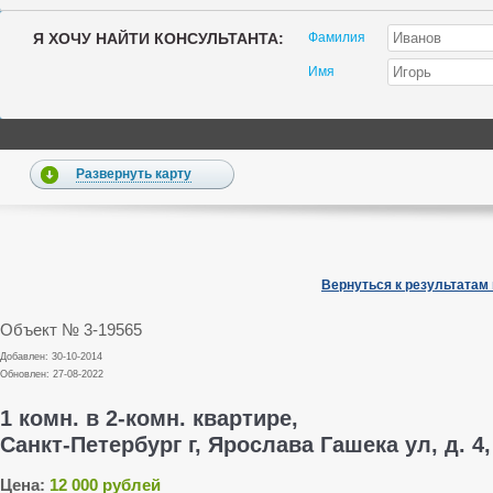
Я ХОЧУ НАЙТИ КОНСУЛЬТАНТА:
Фамилия
Имя
Развернуть карту
Вернуться к результатам
Объект № 3-19565
Добавлен: 30-10-2014
Обновлен: 27-08-2022
1 комн. в 2-комн. квартире,
Санкт-Петербург г, Ярослава Гашека ул, д. 4,
Цена:
12 000 рублей