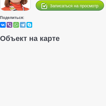
Записаться на просмотр
Поделиться:
Объект на карте