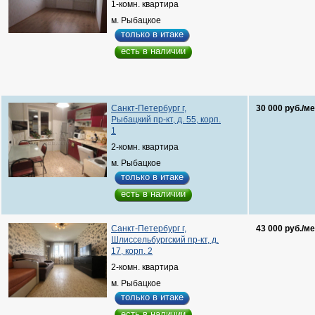
1-комн. квартира
м. Рыбацкое
только в итаке
есть в наличии
Санкт-Петербург г,
30 000 руб./ме
Рыбацкий пр-кт, д. 55, корп.
1
2-комн. квартира
м. Рыбацкое
только в итаке
есть в наличии
Санкт-Петербург г,
43 000 руб./ме
Шлиссельбургский пр-кт, д.
17, корп. 2
2-комн. квартира
м. Рыбацкое
только в итаке
есть в наличии