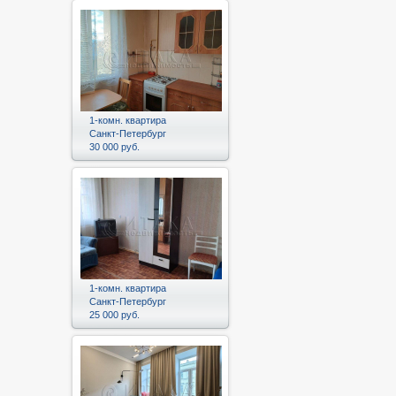
1-комн. квартира
Санкт-Петербург
30 000 руб.
1-комн. квартира
Санкт-Петербург
25 000 руб.