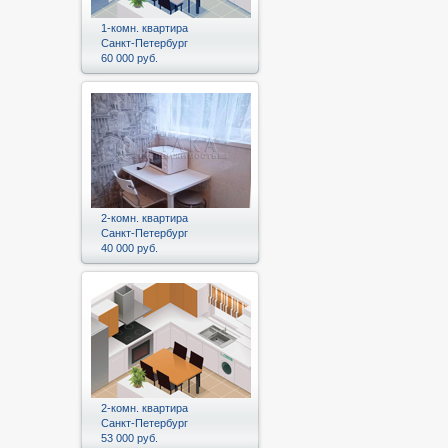
1-комн. квартира
Санкт-Петербург
60 000 руб.
2-комн. квартира
Санкт-Петербург
40 000 руб.
2-комн. квартира
Санкт-Петербург
53 000 руб.