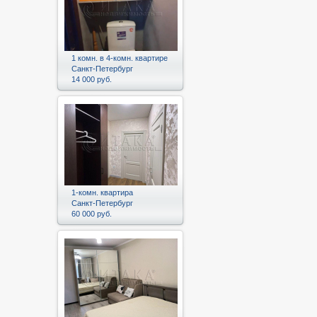
1 комн. в 4-комн. квартире
Санкт-Петербург
14 000 руб.
1-комн. квартира
Санкт-Петербург
60 000 руб.