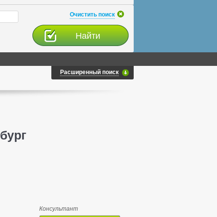
Очистить поиск
Расширенный поиск
рбург
Консультант