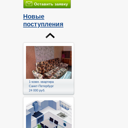
Оставить заявку
Новые
поступления
1-комн. квартира
Санкт-Петербург
24 000 руб.