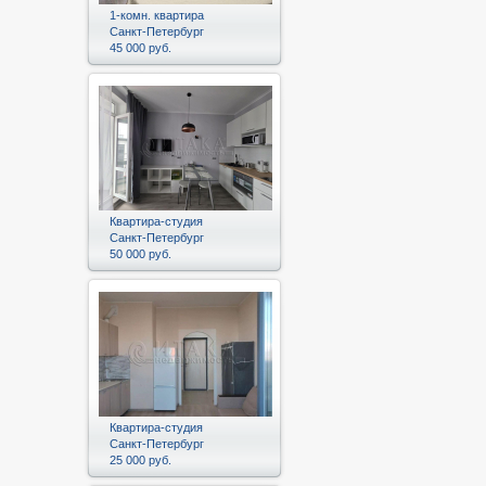
1-комн. квартира
Санкт-Петербург
45 000 руб.
Квартира-студия
Санкт-Петербург
50 000 руб.
Квартира-студия
Санкт-Петербург
25 000 руб.