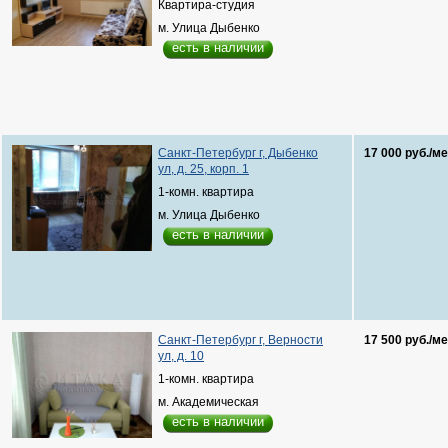
Квартира-студия
м. Улица Дыбенко
есть в наличии
Санкт-Петербург г, Дыбенко
17 000 руб./ме
ул, д. 25, корп. 1
1-комн. квартира
м. Улица Дыбенко
есть в наличии
Санкт-Петербург г, Верности
17 500 руб./ме
ул, д. 10
1-комн. квартира
м. Академическая
есть в наличии