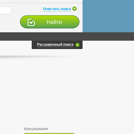
Очистить поиск
Расширенный поиск
Консультант