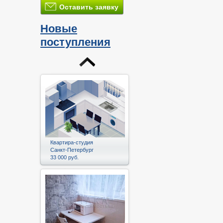
Оставить заявку
Новые
поступления
Квартира-студия
Санкт-Петербург
33 000 руб.