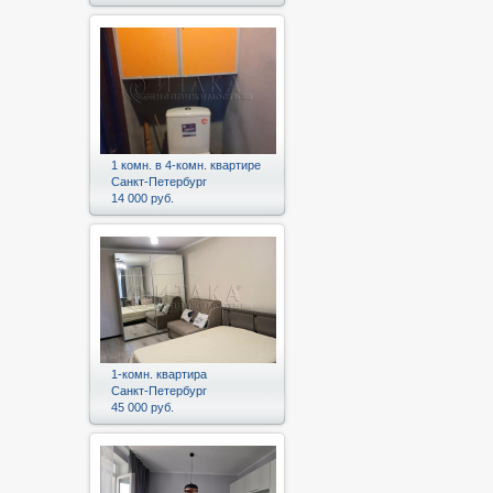
1 комн. в 4-комн. квартире
Санкт-Петербург
14 000 руб.
1-комн. квартира
Санкт-Петербург
45 000 руб.