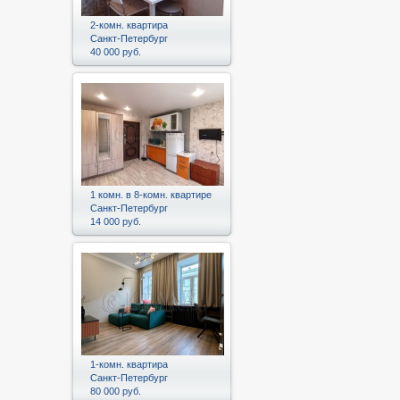
2-комн. квартира
Санкт-Петербург
40 000 руб.
1 комн. в 8-комн. квартире
Санкт-Петербург
14 000 руб.
1-комн. квартира
Санкт-Петербург
80 000 руб.