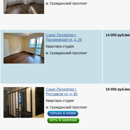
м. Гражданский проспект
Санкт-Петербург г,
14 000 руб./ме
Пахомовская ул, д. 26
Квартира-студия
м. Гражданский проспект
Санкт-Петербург г,
18 000 руб./ме
Руставели ул, д. 60
Квартира-студия
м. Гражданский проспект
только в итаке
есть в наличии