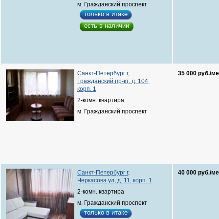
м. Гражданский проспект
только в итаке
есть в наличии
Санкт-Петербург г,
35 000 руб./ме
Гражданский пр-кт, д. 104,
корп. 1
2-комн. квартира
м. Гражданский проспект
Санкт-Петербург г,
40 000 руб./ме
Черкасова ул, д. 11, корп. 1
2-комн. квартира
м. Гражданский проспект
только в итаке