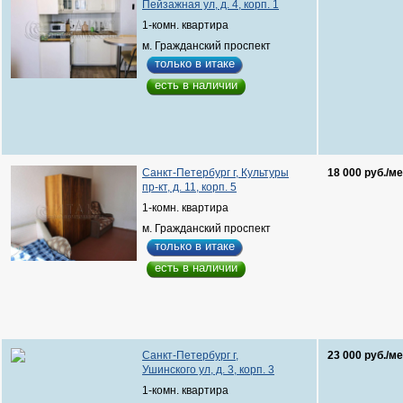
Пейзажная ул, д. 4, корп. 1
1-комн. квартира
м. Гражданский проспект
только в итаке
есть в наличии
Санкт-Петербург г, Культуры
18 000 руб./ме
пр-кт, д. 11, корп. 5
1-комн. квартира
м. Гражданский проспект
только в итаке
есть в наличии
Санкт-Петербург г,
23 000 руб./ме
Ушинского ул, д. 3, корп. 3
1-комн. квартира