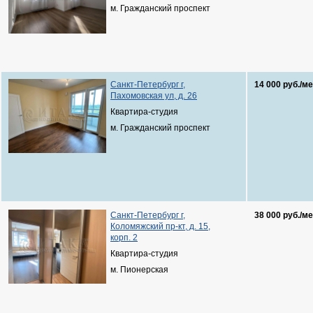
м. Гражданский проспект
Санкт-Петербург г,
14 000 руб./ме
Пахомовская ул, д. 26
Квартира-студия
м. Гражданский проспект
Санкт-Петербург г,
38 000 руб./ме
Коломяжский пр-кт, д. 15,
корп. 2
Квартира-студия
м. Пионерская