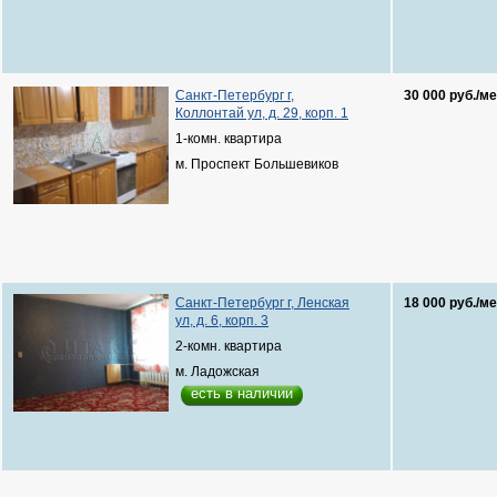
Санкт-Петербург г,
30 000 руб./ме
Коллонтай ул, д. 29, корп. 1
1-комн. квартира
м. Проспект Большевиков
Санкт-Петербург г, Ленская
18 000 руб./ме
ул, д. 6, корп. 3
2-комн. квартира
м. Ладожская
есть в наличии