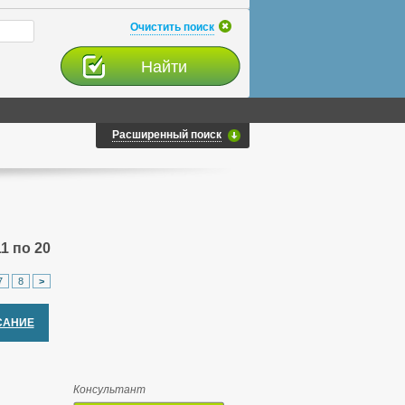
Очистить поиск
Расширенный поиск
1 по 20
7
8
>
САНИЕ
Консультант