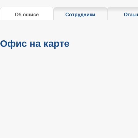
Об офисе
Сотрудники
Отзы
Офис на карте