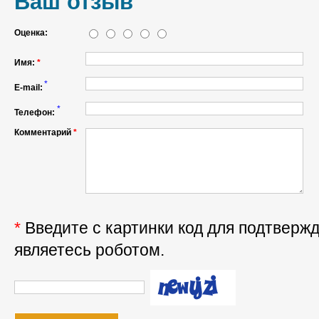
Ваш отзыв
Оценка:
Имя:
*
*
E-mail:
*
Телефон:
Комментарий
*
*
Введите с картинки код для подтвержд
являетесь роботом.