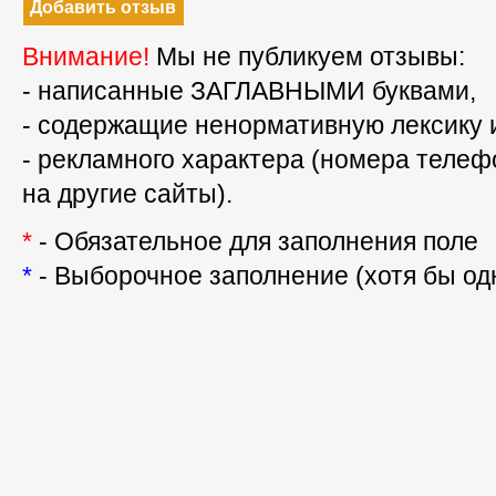
Внимание!
Мы не публикуем отзывы:
- написанные ЗАГЛАВНЫМИ буквами,
- содержащие ненормативную лексику 
- рекламного характера (номера телефо
на другие сайты).
*
- Обязательное для заполнения поле
*
- Выборочное заполнение (хотя бы одн