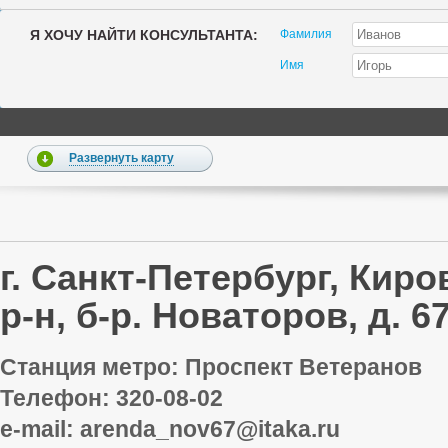
Я ХОЧУ НАЙТИ КОНСУЛЬТАНТА:
Фамилия
Имя
Развернуть карту
г. Санкт-Петербург, Киро
р-н, б-р. Новаторов, д. 67
Станция метро: Проспект Ветеранов
Телефон:
320-08-02
e-mail: arenda_nov67@itaka.ru