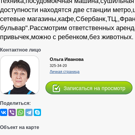
техника,посудомоечная машина,сушильна
доступности находятся две станции метро,
сетевые магазины,кафе,Сбербанк,ТЦ,,Фра
бульвар".Рассмотрим ответственных аренд
привычек,можно с ребенком,без животных.
Контактное лицо
Ольга Иванова
325-34-20
Личная страница
Записаться на просмотр
Поделиться:
Объект на карте