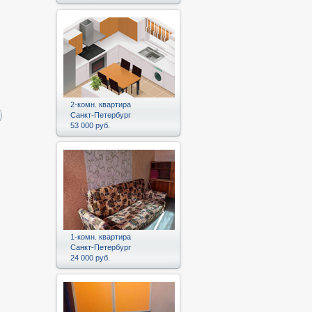
2-комн. квартира
Санкт-Петербург
53 000 руб.
1-комн. квартира
Санкт-Петербург
24 000 руб.