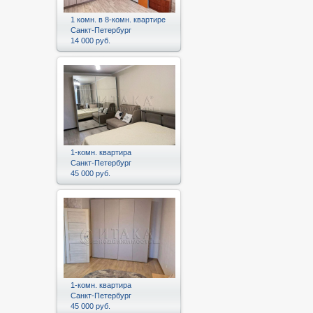
1 комн. в 8-комн. квартире
Санкт-Петербург
14 000 руб.
1-комн. квартира
Санкт-Петербург
45 000 руб.
1-комн. квартира
Санкт-Петербург
45 000 руб.