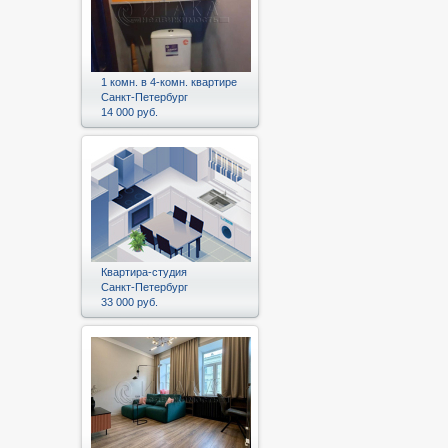
1 комн. в 4-комн. квартире
Санкт-Петербург
14 000 руб.
Квартира-студия
Санкт-Петербург
33 000 руб.