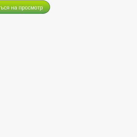
ться на просмотр