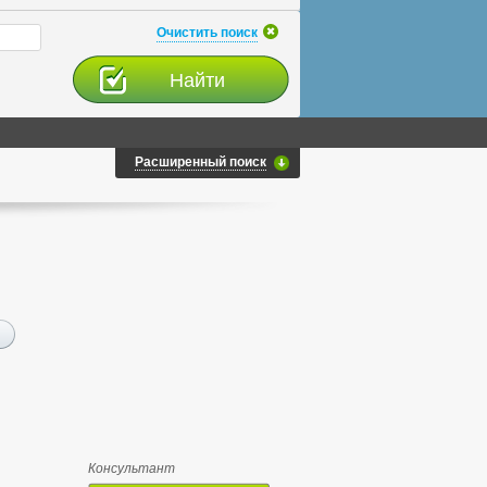
Очистить поиск
Расширенный поиск
Консультант