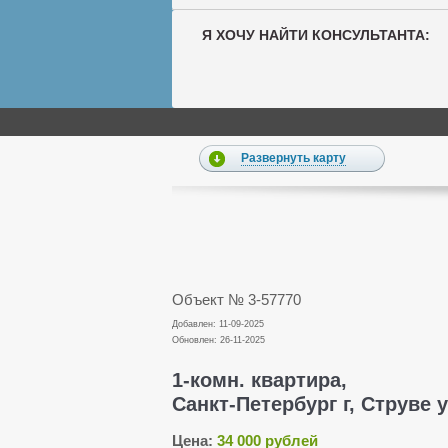
Я ХОЧУ НАЙТИ КОНСУЛЬТАНТА:
Развернуть карту
Объект № 3-57770
Добавлен: 11-09-2025
Обновлен: 26-11-2025
1-комн. квартира,
Санкт-Петербург г, Струве ул
Цена:
34 000 рублей