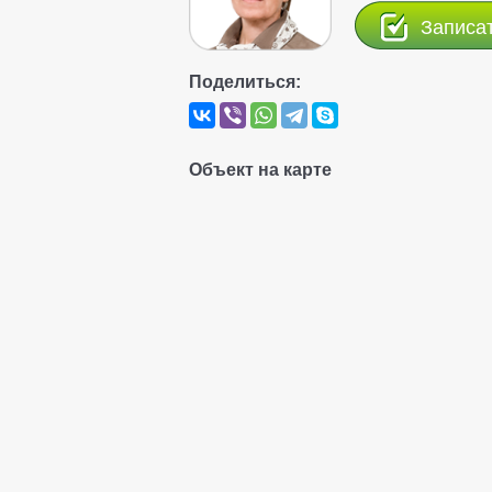
Записа
Поделиться:
Объект на карте