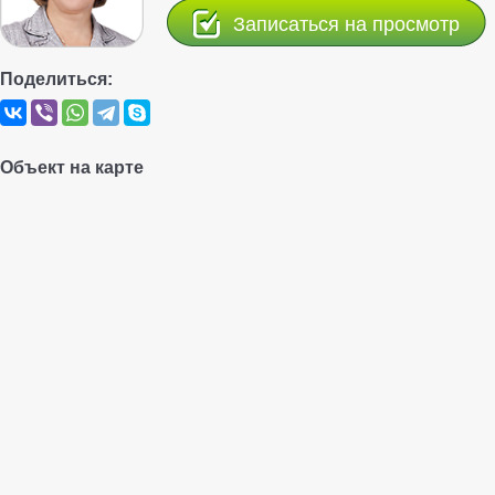
Записаться на просмотр
Поделиться:
Объект на карте