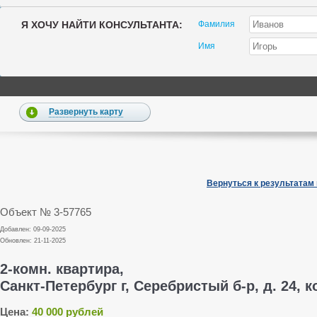
Я ХОЧУ НАЙТИ КОНСУЛЬТАНТА:
Фамилия
Имя
Развернуть карту
Вернуться к результатам
Объект № 3-57765
Добавлен: 09-09-2025
Обновлен: 21-11-2025
2-комн. квартира,
Санкт-Петербург г, Серебристый б-р, д. 24, к
Цена:
40 000 рублей