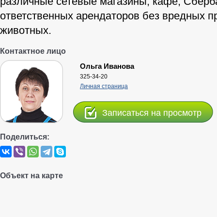
различные сетевые магазины, кафе, Сберб
ответственных арендаторов без вредных пр
животных.
Контактное лицо
Ольга Иванова
325-34-20
Личная страница
Записаться на просмотр
Поделиться:
Объект на карте