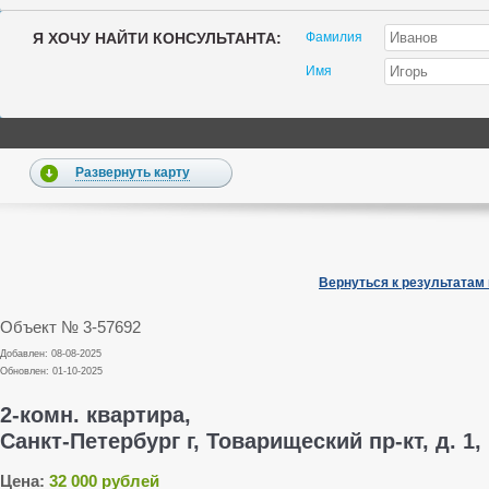
Я ХОЧУ НАЙТИ КОНСУЛЬТАНТА:
Фамилия
Имя
Развернуть карту
Вернуться к результатам
Объект № 3-57692
Добавлен: 08-08-2025
Обновлен: 01-10-2025
2-комн. квартира,
Санкт-Петербург г, Товарищеский пр-кт, д. 1, 
Цена:
32 000 рублей