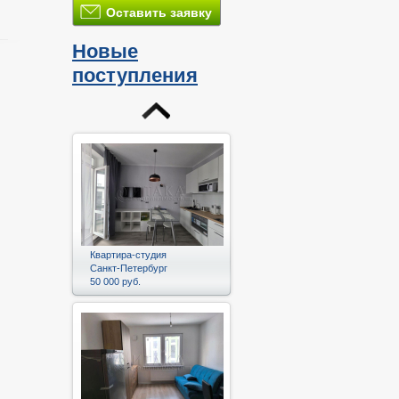
Оставить заявку
Новые
поступления
и
Квартира-студия
Санкт-Петербург
50 000 руб.