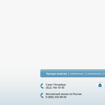
Аренда квартир
1-комнатные
|
2-комнатные
|
3
Санкт-Петербург
(812) 740-70-40
бесплатный звонок по России
8 (800) 333-98-00