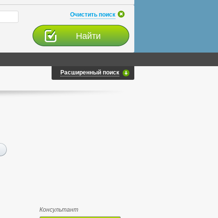
Очистить поиск
Расширенный поиск
Консультант