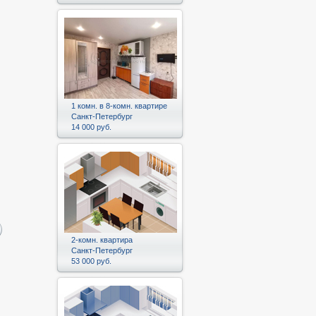
1 комн. в 8-комн. квартире
Санкт-Петербург
14 000 руб.
2-комн. квартира
Санкт-Петербург
53 000 руб.