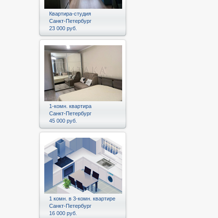
Квартира-студия
Санкт-Петербург
23 000 руб.
1-комн. квартира
Санкт-Петербург
45 000 руб.
1 комн. в 3-комн. квартире
Санкт-Петербург
16 000 руб.