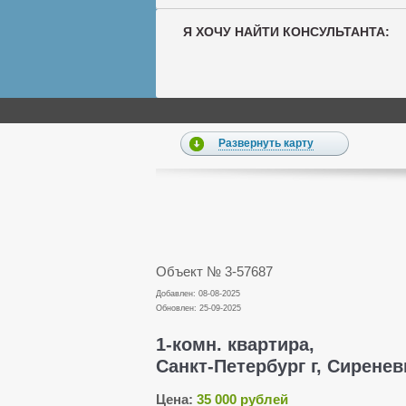
Я ХОЧУ НАЙТИ КОНСУЛЬТАНТА:
Развернуть карту
Объект № 3-57687
Добавлен: 08-08-2025
Обновлен: 25-09-2025
1-комн. квартира,
Санкт-Петербург г, Сиреневы
Цена:
35 000 рублей