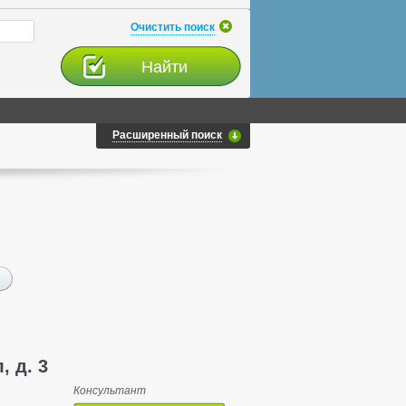
Очистить поиск
Расширенный поиск
, д. 3
Консультант