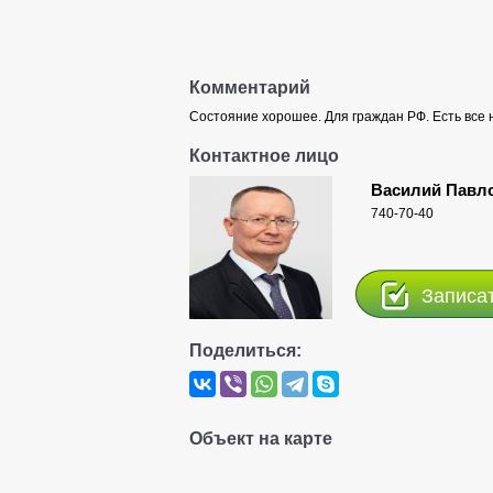
Комментарий
Состояние хорошее. Для граждан РФ. Есть все
Контактное лицо
Василий Павл
740-70-40
Записа
Поделиться:
Объект на карте