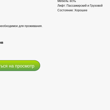
Мебель: есть
Лифт: Пассажирский и Грузовой
Состояние: Хорошее
 необходимое для проживания.
ов
ться на просмотр