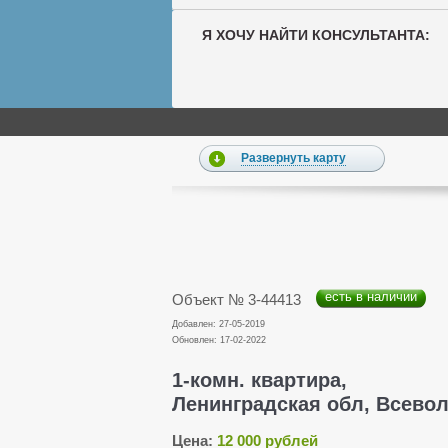
Я ХОЧУ НАЙТИ КОНСУЛЬТАНТА:
Развернуть карту
есть в наличии
Объект № 3-44413
Добавлен: 27-05-2019
Обновлен: 17-02-2022
1-комн. квартира,
Ленинградская обл, Всеволо
Цена:
12 000 рублей