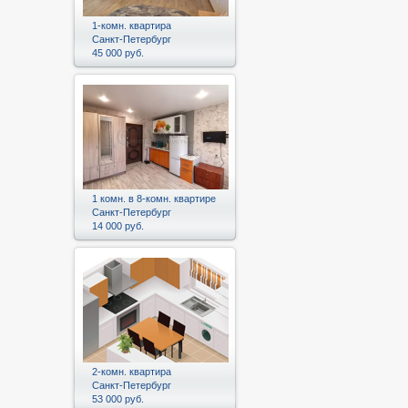
1-комн. квартира
Санкт-Петербург
45 000 руб.
1 комн. в 8-комн. квартире
Санкт-Петербург
14 000 руб.
2-комн. квартира
Санкт-Петербург
53 000 руб.