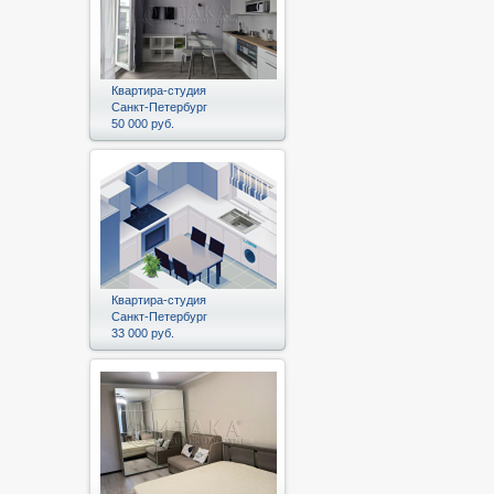
Квартира-студия
Санкт-Петербург
50 000 руб.
Квартира-студия
Санкт-Петербург
33 000 руб.