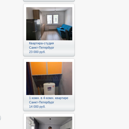
Квартира-студия
Санкт-Петербург
23 000 руб.
1 комн. в 4-комн. квартире
Санкт-Петербург
14 000 руб.