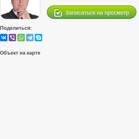
Записаться на просмотр
Поделиться:
Объект на карте