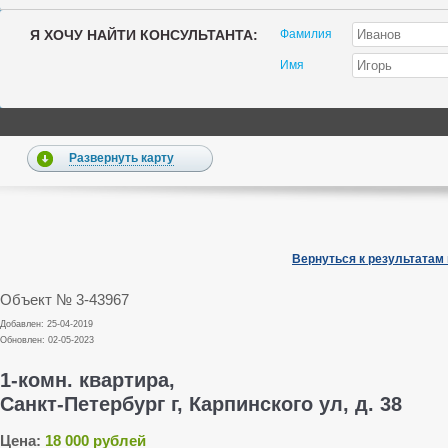
Я ХОЧУ НАЙТИ КОНСУЛЬТАНТА:
Фамилия
Имя
Развернуть карту
Вернуться к результатам
Объект № 3-43967
Добавлен: 25-04-2019
Обновлен: 02-05-2023
1-комн. квартира,
Санкт-Петербург г, Карпинского ул, д. 38
Цена:
18 000 рублей