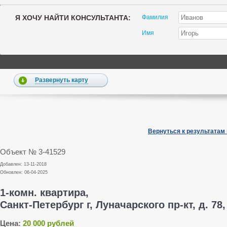
Я ХОЧУ НАЙТИ КОНСУЛЬТАНТА:
Фамилия
Имя
Развернуть карту
Вернуться к результатам
Объект № 3-41529
Добавлен: 13-11-2018
Обновлен: 06-04-2025
1-комн. квартира,
Санкт-Петербург г, Луначарского пр-кт, д. 78,
Цена:
20 000 рублей