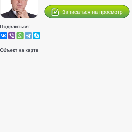
Записаться на просмотр
Поделиться:
Объект на карте