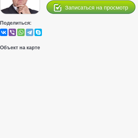
Записаться на просмотр
Поделиться:
Объект на карте