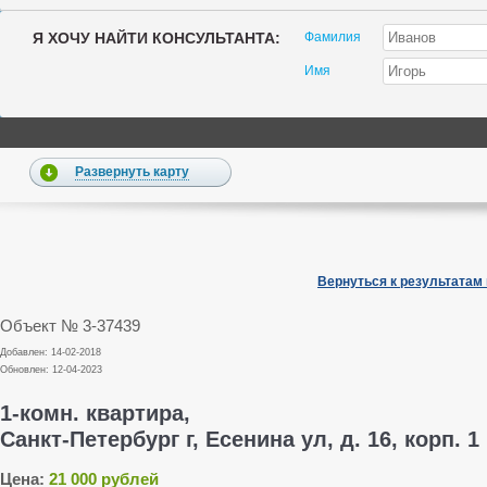
Я ХОЧУ НАЙТИ КОНСУЛЬТАНТА:
Фамилия
Имя
Развернуть карту
Вернуться к результатам
Объект № 3-37439
Добавлен: 14-02-2018
Обновлен: 12-04-2023
1-комн. квартира,
Санкт-Петербург г, Есенина ул, д. 16, корп. 1
Цена:
21 000 рублей