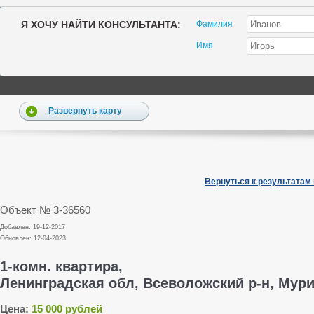
Я ХОЧУ НАЙТИ КОНСУЛЬТАНТА:
Фамилия
Имя
Развернуть карту
Вернуться к результатам
Объект № 3-36560
Добавлен: 19-12-2017
Обновлен: 12-04-2023
1-комн. квартира,
Ленинградская обл, Всеволожский р-н, Мурин
Цена:
15 000 рублей