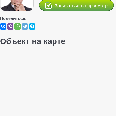
Записаться на просмотр
Поделиться:
Объект на карте