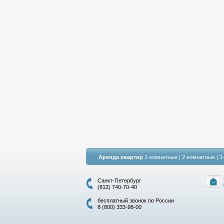
Аренда квартир
1-комнатные
|
2-комнатные
|
3
Санкт-Петербург
(812) 740-70-40
бесплатный звонок по России
8 (800) 333-98-00