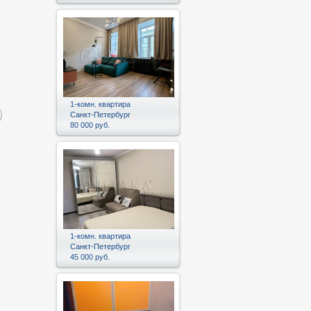
1-комн. квартира
Санкт-Петербург
80 000 руб.
1-комн. квартира
Санкт-Петербург
45 000 руб.