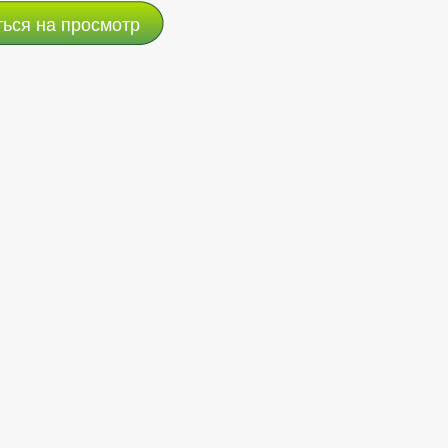
ться на просмотр