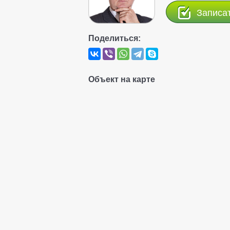
Записа
Поделиться:
Объект на карте