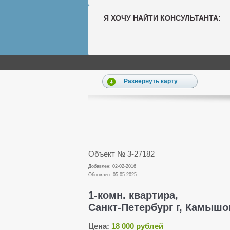
Я ХОЧУ НАЙТИ КОНСУЛЬТАНТА:
Развернуть карту
Объект № 3-27182
Добавлен: 02-02-2016
Обновлен: 05-05-2025
1-комн. квартира,
Санкт-Петербург г, Камышова
Цена:
18 000 рублей