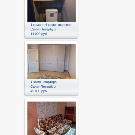
1 комн. в 4-комн. квартире
Санкт-Петербург
14 000 руб.
1-комн. квартира
Санкт-Петербург
45 000 руб.