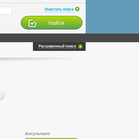
Очистить поиск
Расширенный поиск
Консультант