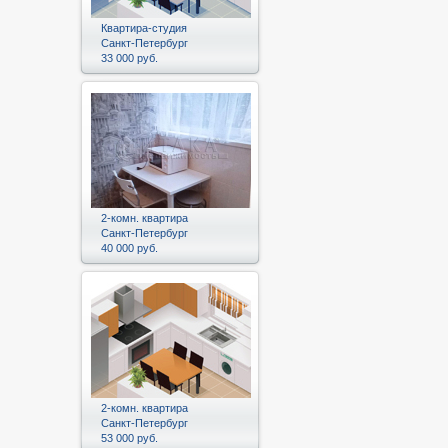
Квартира-студия
Санкт-Петербург
33 000 руб.
2-комн. квартира
Санкт-Петербург
40 000 руб.
2-комн. квартира
Санкт-Петербург
53 000 руб.