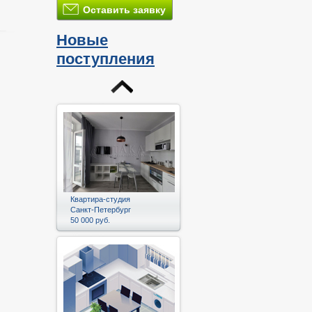
Оставить заявку
Новые
поступления
и
Квартира-студия
Санкт-Петербург
50 000 руб.