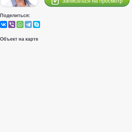
Записаться на просмотр
Поделиться:
Объект на карте