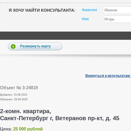
Я ХОЧУ НАЙТИ КОНСУЛЬТАНТА:
Фамилия
Имя
Развернуть карту
Вернуться к результатам
Объект № 3-24818
Добавлен: 15-08-2015
Обновлен: 28-04-2025
2-комн. квартира,
Санкт-Петербург г, Ветеранов пр-кт, д. 45
Цена:
25 000 рублей