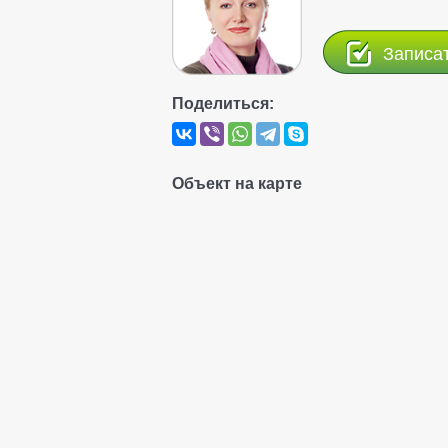
Записа
Поделиться:
Объект на карте