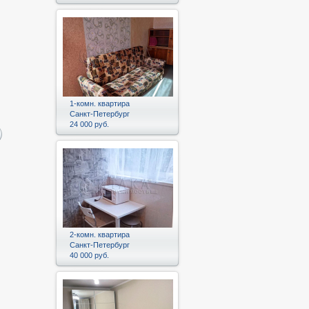
1-комн. квартира
Санкт-Петербург
24 000 руб.
2-комн. квартира
Санкт-Петербург
40 000 руб.