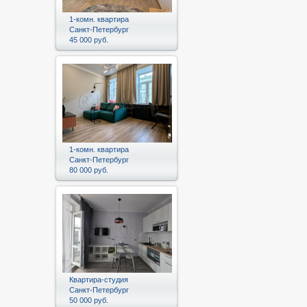
1-комн. квартира
Санкт-Петербург
45 000 руб.
1-комн. квартира
Санкт-Петербург
80 000 руб.
Квартира-студия
Санкт-Петербург
50 000 руб.