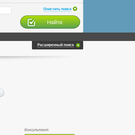
Очистить поиск
Расширенный поиск
Консультант