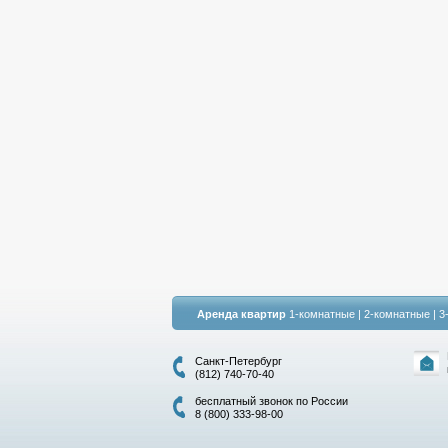
Аренда квартир
1-комнатные
|
2-комнатные
|
3
Санкт-Петербург
(812) 740-70-40
бесплатный звонок по России
8 (800) 333-98-00