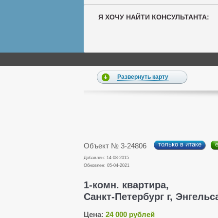
Я ХОЧУ НАЙТИ КОНСУЛЬТАНТА:
Развернуть карту
только в итаке
Объект № 3-24806
Добавлен: 14-08-2015
Обновлен: 05-04-2021
1-комн. квартира,
Санкт-Петербург г, Энгельса
Цена:
24 000 рублей