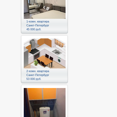
1-комн. квартира
Санкт-Петербург
45 000 руб.
2-комн. квартира
Санкт-Петербург
53 000 руб.