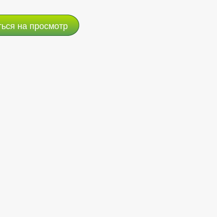
ться на просмотр