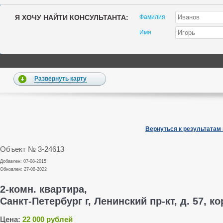
Я ХОЧУ НАЙТИ КОНСУЛЬТАНТА:
Фамилия
Имя
Развернуть карту
Вернуться к результатам
Объект № 3-24613
Добавлен: 07-08-2015
Обновлен: 27-08-2022
2-комн. квартира,
Санкт-Петербург г, Ленинский пр-кт, д. 57, ко
Цена:
22 000 рублей