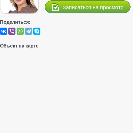
Записаться на просмотр
Поделиться:
Объект на карте