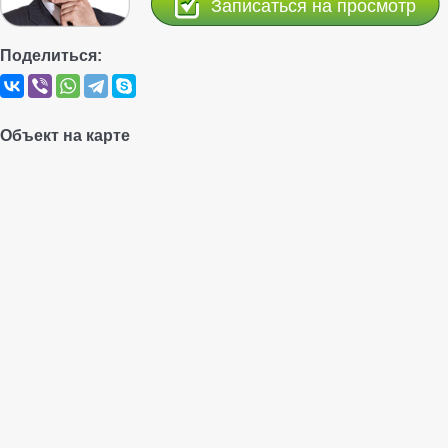
Записаться на просмотр
Поделиться:
Объект на карте