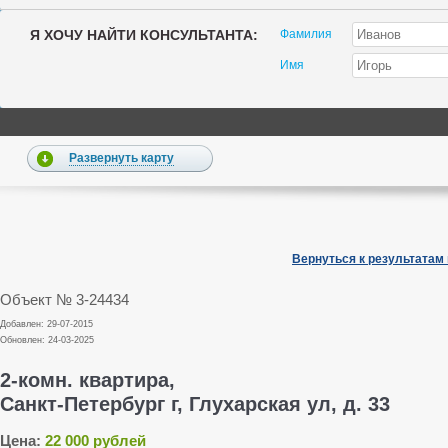
Я ХОЧУ НАЙТИ КОНСУЛЬТАНТА:
Фамилия
Имя
Развернуть карту
Вернуться к результатам
Объект № 3-24434
Добавлен: 29-07-2015
Обновлен: 24-03-2025
2-комн. квартира,
Санкт-Петербург г, Глухарская ул, д. 33
Цена:
22 000 рублей