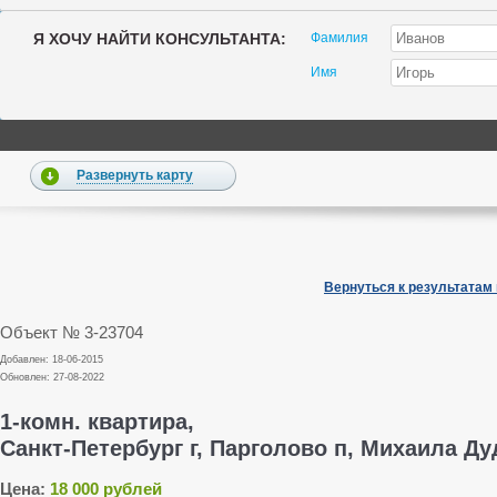
Я ХОЧУ НАЙТИ КОНСУЛЬТАНТА:
Фамилия
Имя
Развернуть карту
Вернуться к результатам
Объект № 3-23704
Добавлен: 18-06-2015
Обновлен: 27-08-2022
1-комн. квартира,
Санкт-Петербург г, Парголово п, Михаила Дуди
Цена:
18 000 рублей