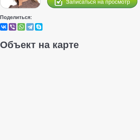
Записаться на просмотр
Поделиться:
Объект на карте