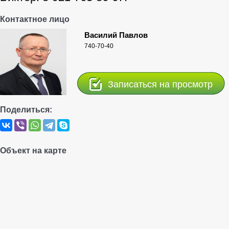
Контактное лицо
Василий Павлов
740-70-40
Записаться на просмотр
Поделиться:
Объект на карте