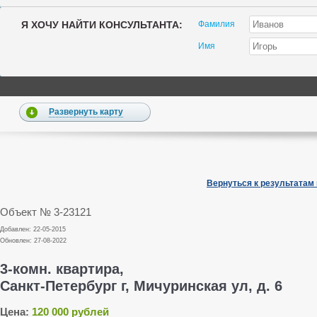
Я ХОЧУ НАЙТИ КОНСУЛЬТАНТА:
Фамилия
Имя
Развернуть карту
Вернуться к результатам
Объект № 3-23121
Добавлен: 22-05-2015
Обновлен: 27-08-2022
3-комн. квартира,
Санкт-Петербург г, Мичуринская ул, д. 6
Цена:
120 000 рублей