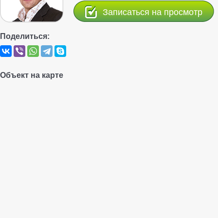
Записаться на просмотр
Поделиться:
Объект на карте