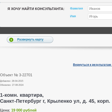
Я ХОЧУ НАЙТИ КОНСУЛЬТАНТА:
Фамилия
Имя
Развернуть карту
Вернуться к результатам
Объект № 3-22701
Добавлен: 28-04-2015
Обновлен: 27-08-2024
1-комн. квартира,
Санкт-Петербург г, Крыленко ул, д. 45, корп.
Цена:
19 000 рублей