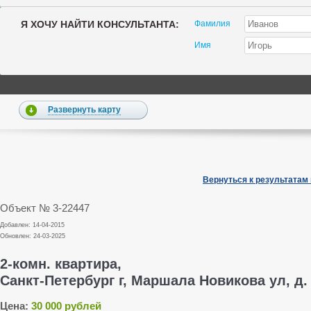
Я ХОЧУ НАЙТИ КОНСУЛЬТАНТА:
Фамилия
Имя
Развернуть карту
Вернуться к результатам
Объект № 3-22447
Добавлен: 14-04-2015
Обновлен: 24-03-2025
2-комн. квартира,
Санкт-Петербург г, Маршала Новикова ул, д. 
Цена:
30 000 рублей