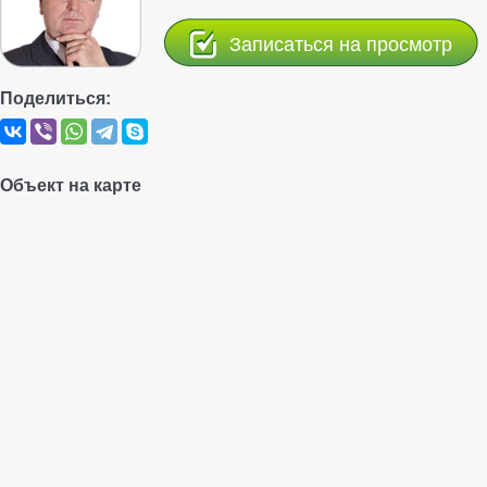
Записаться на просмотр
Поделиться:
Объект на карте