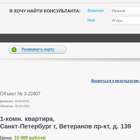
Я ХОЧУ НАЙТИ КОНСУЛЬТАНТА:
Фамилия
Имя
Развернуть карту
Вернуться к результатам
Объект № 3-22407
Добавлен: 10-04-2015
Обновлен: 02-10-2023
1-комн. квартира,
Санкт-Петербург г, Ветеранов пр-кт, д. 139
Цена:
15 000 рублей