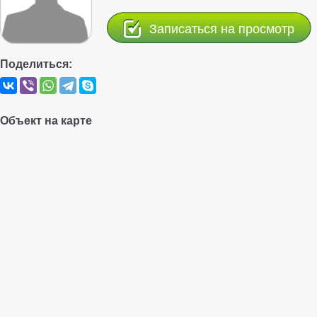
Записаться на просмотр
Поделиться:
Объект на карте