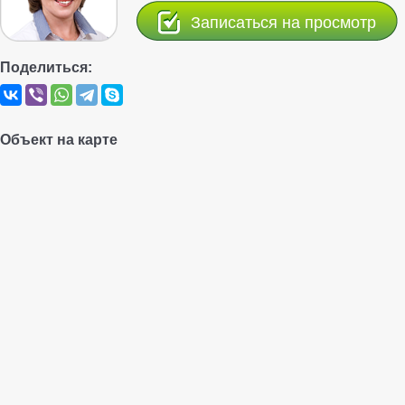
Записаться на просмотр
Поделиться:
Объект на карте