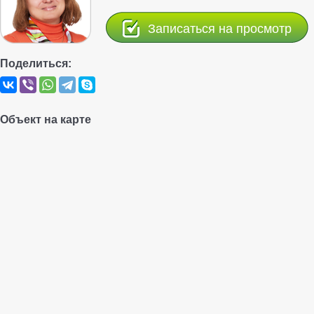
Записаться на просмотр
Поделиться:
Объект на карте