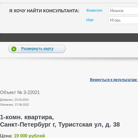
Я ХОЧУ НАЙТИ КОНСУЛЬТАНТА:
Фамилия
Имя
Развернуть карту
Вернуться к результатам
Объект № 3-22021
Добавлен: 23-03-2015
Обновлен: 27-08-2022
1-комн. квартира,
Санкт-Петербург г, Туристская ул, д. 38
Цена:
19 000 рублей