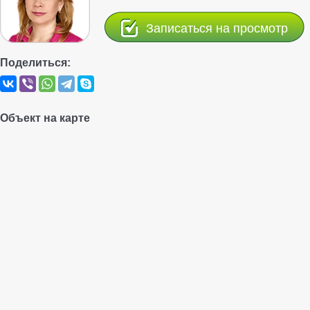
Записаться на просмотр
Поделиться:
Объект на карте