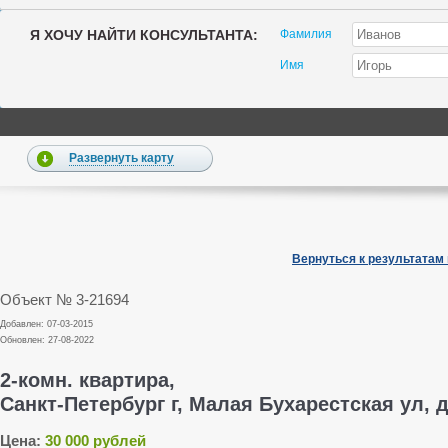
Я ХОЧУ НАЙТИ КОНСУЛЬТАНТА:
Фамилия
Имя
Развернуть карту
Вернуться к результатам
Объект № 3-21694
Добавлен: 07-03-2015
Обновлен: 27-08-2022
2-комн. квартира,
Санкт-Петербург г, Малая Бухарестская ул, д.
Цена:
30 000 рублей