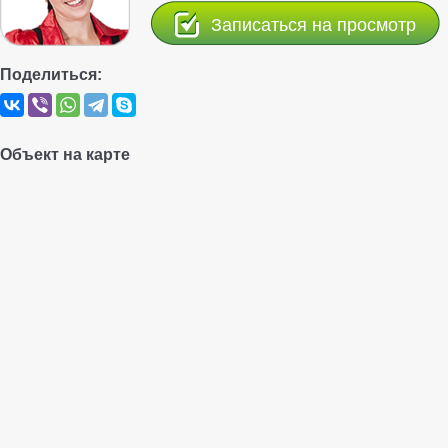
Записаться на просмотр
Поделиться:
Объект на карте