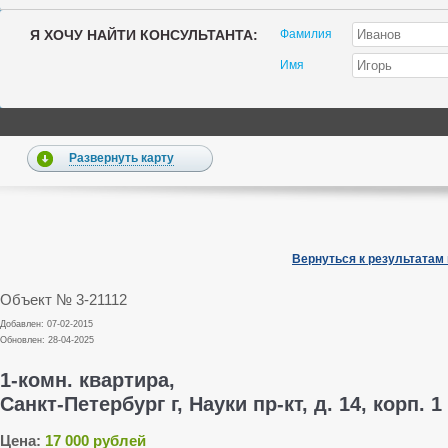
Я ХОЧУ НАЙТИ КОНСУЛЬТАНТА:
Фамилия
Имя
Развернуть карту
Вернуться к результатам
Объект № 3-21112
Добавлен: 07-02-2015
Обновлен: 28-04-2025
1-комн. квартира,
Санкт-Петербург г, Науки пр-кт, д. 14, корп. 1
Цена:
17 000 рублей