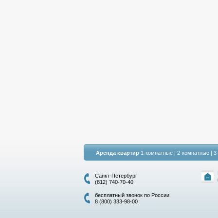
Аренда квартир
1-комнатные
|
2-комнатные
|
3
Санкт-Петербург
(812) 740-70-40
бесплатный звонок по России
8 (800) 333-98-00