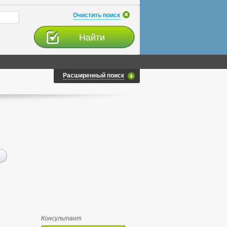
Очистить поиск
Расширенный поиск
Консультант