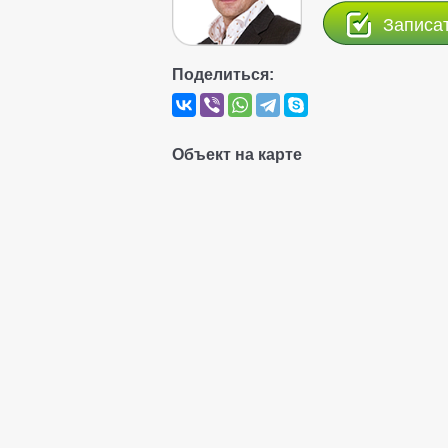
Записа
Поделиться:
Объект на карте