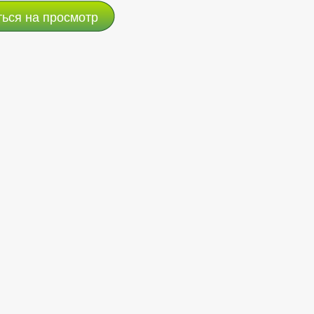
ться на просмотр