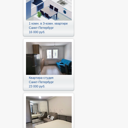
1 комн. в 3-комн. квартире
Санкт-Петербург
16 000 руб.
Квартира-студия
Санкт-Петербург
23 000 руб.