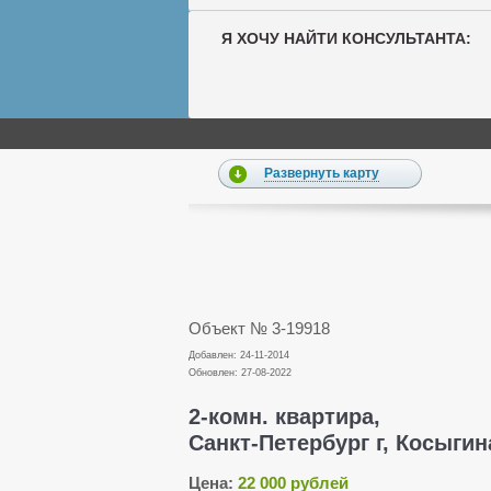
Я ХОЧУ НАЙТИ КОНСУЛЬТАНТА:
Развернуть карту
Объект № 3-19918
Добавлен: 24-11-2014
Обновлен: 27-08-2022
2-комн. квартира,
Санкт-Петербург г, Косыгина 
Цена:
22 000 рублей