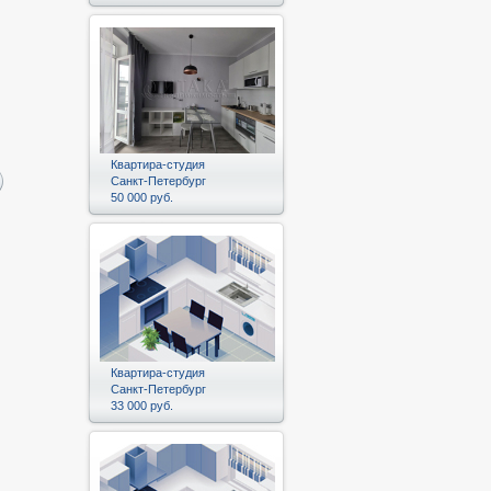
Квартира-студия
Санкт-Петербург
50 000 руб.
Квартира-студия
Санкт-Петербург
33 000 руб.