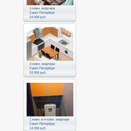
1-комн. квартира
Санкт-Петербург
24 000 руб.
2-комн. квартира
Санкт-Петербург
53 000 руб.
1 комн. в 4-комн. квартире
Санкт-Петербург
14 000 руб.