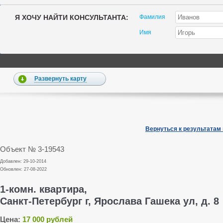
Я ХОЧУ НАЙТИ КОНСУЛЬТАНТА:
Фамилия
Имя
Развернуть карту
Вернуться к результатам
Объект № 3-19543
Добавлен: 29-10-2014
Обновлен: 27-08-2022
1-комн. квартира,
Санкт-Петербург г, Ярослава Гашека ул, д. 8
Цена:
17 000 рублей