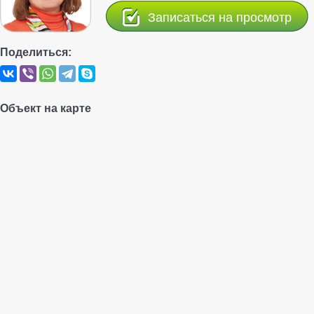
Записаться на просмотр
Поделиться:
Объект на карте