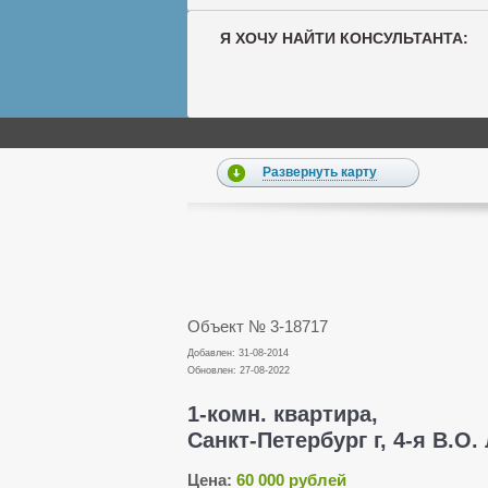
Я ХОЧУ НАЙТИ КОНСУЛЬТАНТА:
Развернуть карту
Объект № 3-18717
Добавлен: 31-08-2014
Обновлен: 27-08-2022
1-комн. квартира,
Санкт-Петербург г, 4-я В.О. 
Цена:
60 000 рублей