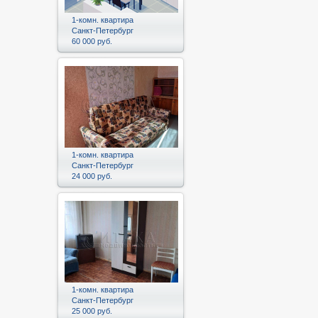
1-комн. квартира
Санкт-Петербург
60 000 руб.
1-комн. квартира
Санкт-Петербург
24 000 руб.
1-комн. квартира
Санкт-Петербург
25 000 руб.