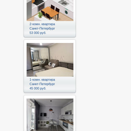
2-комн. квартира
Санкт-Петербург
53 000 руб.
1-комн. квартира
Санкт-Петербург
45 000 руб.