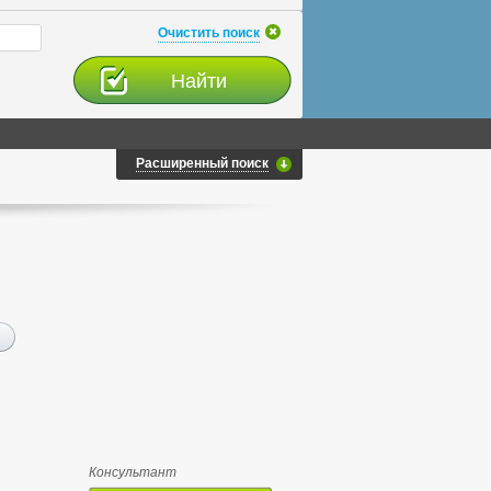
Очистить поиск
Расширенный поиск
Консультант