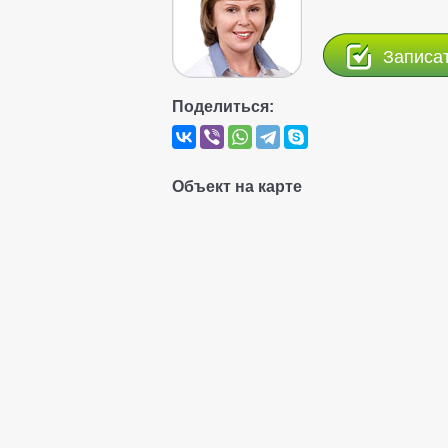
Записа
Поделиться:
Объект на карте