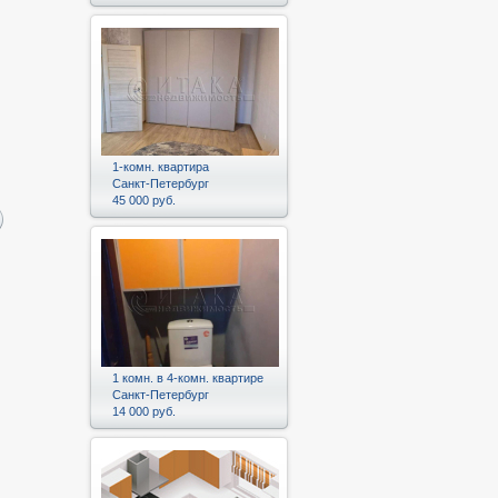
1-комн. квартира
Санкт-Петербург
45 000 руб.
1 комн. в 4-комн. квартире
Санкт-Петербург
14 000 руб.