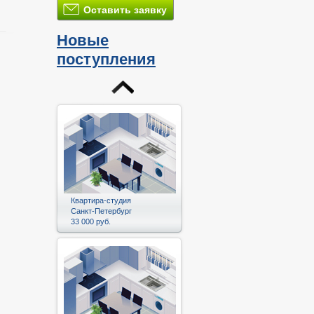
Оставить заявку
Новые
поступления
и
Квартира-студия
Санкт-Петербург
33 000 руб.