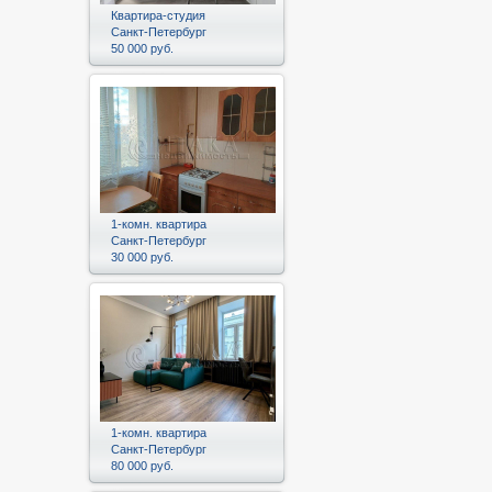
Квартира-студия
Санкт-Петербург
50 000 руб.
1-комн. квартира
Санкт-Петербург
30 000 руб.
1-комн. квартира
Санкт-Петербург
80 000 руб.