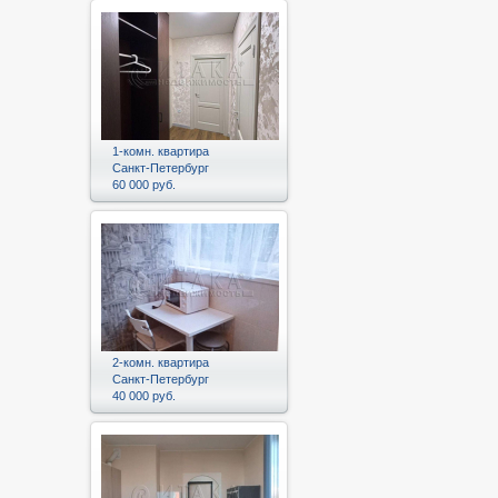
1-комн. квартира
Санкт-Петербург
60 000 руб.
2-комн. квартира
Санкт-Петербург
40 000 руб.