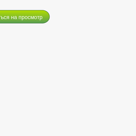
ться на просмотр