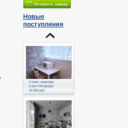
Оставить заявку
Новые
поступления
и
.
2-комн. квартира
Санкт-Петербург
40 000 руб.