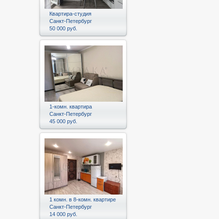
Квартира-студия
Санкт-Петербург
50 000 руб.
1-комн. квартира
Санкт-Петербург
45 000 руб.
1 комн. в 8-комн. квартире
Санкт-Петербург
14 000 руб.