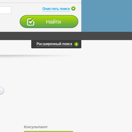
Очистить поиск
Расширенный поиск
Консультант