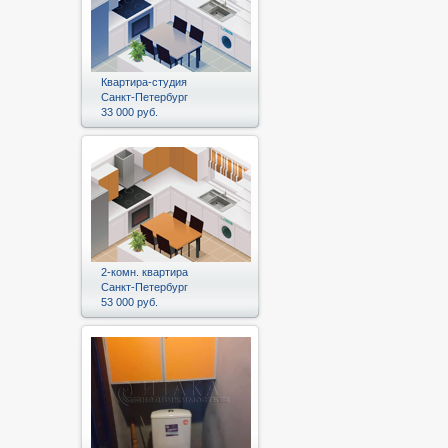
Квартира-студия
Санкт-Петербург
33 000 руб.
2-комн. квартира
Санкт-Петербург
53 000 руб.