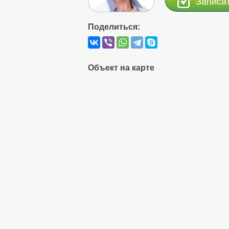
Записа
Поделиться:
Объект на карте