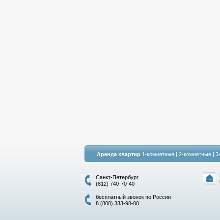
Аренда квартир
1-комнатные
|
2-комнатные
|
3
Санкт-Петербург
(812) 740-70-40
бесплатный звонок по России
8 (800) 333-98-00