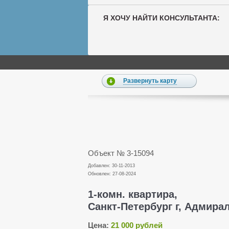
Я ХОЧУ НАЙТИ КОНСУЛЬТАНТА:
Развернуть карту
Объект № 3-15094
Добавлен: 30-11-2013
Обновлен: 27-08-2024
1-комн. квартира,
Санкт-Петербург г, Адмирал
Цена:
21 000 рублей