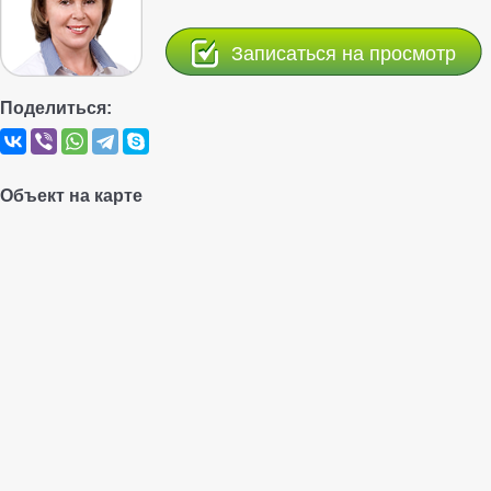
Записаться на просмотр
Поделиться:
Объект на карте