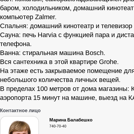
баром, холодильником, домашний кинотеатр
компьютер Zalmer.
Спальня: домашний кинотеатр и телевизор 
Сауна: печь Harvia с функцией пара и дист
телефона.
Ванна: стиральная машина Bosch.
Вся сантехника в этой квартире Grohe.
На этаже есть закрываемое помещение для
небольшого количества личных вещей.
В пределах 100 метров от дома магазины: 
аэропорта 15 минут на машине, выезд на К
Контактное лицо
Марина Балабешко
740-70-40