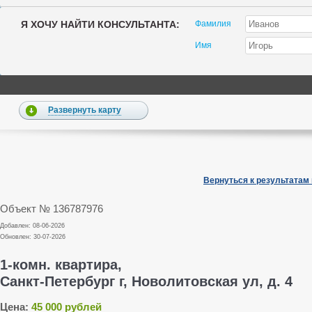
Я ХОЧУ НАЙТИ КОНСУЛЬТАНТА:
Фамилия
Имя
Развернуть карту
Вернуться к результатам
Объект № 136787976
Добавлен: 08-06-2026
Обновлен: 30-07-2026
1-комн. квартира,
Санкт-Петербург г, Новолитовская ул, д. 4
Цена:
45 000 рублей