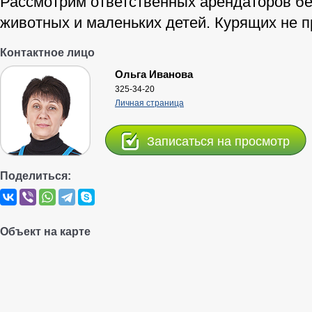
Рассмотрим ответственных арендаторов бе
животных и маленьких детей. Курящих не п
Контактное лицо
Ольга Иванова
325-34-20
Личная страница
Записаться на просмотр
Поделиться:
Объект на карте