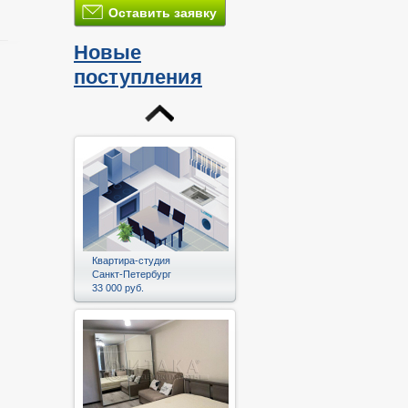
Оставить заявку
Новые
поступления
и
Квартира-студия
Санкт-Петербург
33 000 руб.