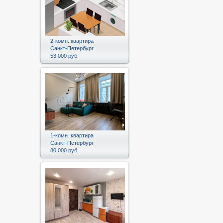
2-комн. квартира
Санкт-Петербург
53 000 руб.
1-комн. квартира
Санкт-Петербург
80 000 руб.