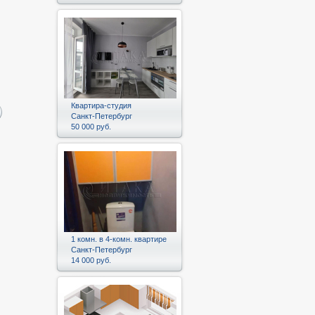
Квартира-студия
Санкт-Петербург
50 000 руб.
1 комн. в 4-комн. квартире
Санкт-Петербург
14 000 руб.