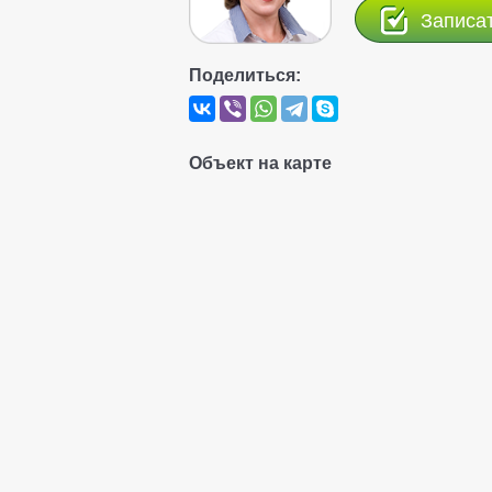
Записа
Поделиться:
Объект на карте