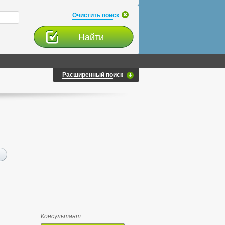
Очистить поиск
Расширенный поиск
Консультант