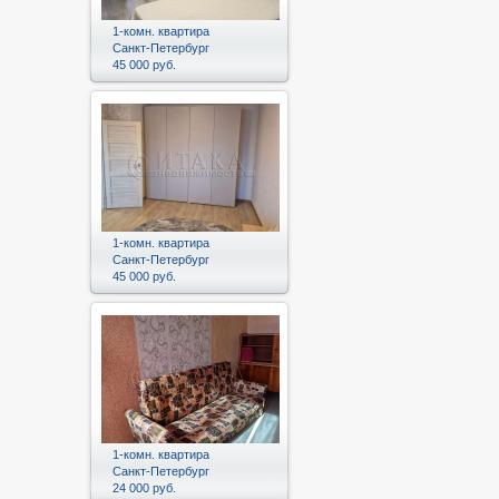
1-комн. квартира
Санкт-Петербург
45 000 руб.
1-комн. квартира
Санкт-Петербург
45 000 руб.
1-комн. квартира
Санкт-Петербург
24 000 руб.