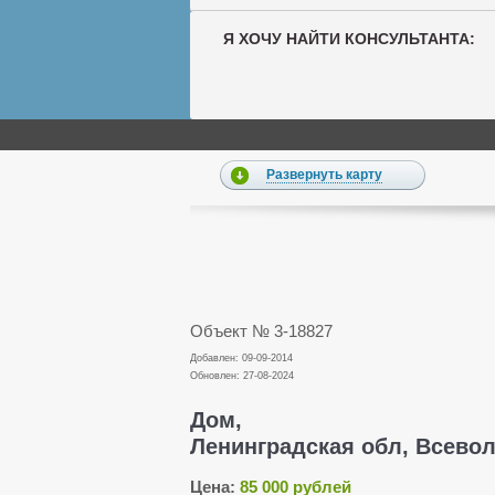
Я ХОЧУ НАЙТИ КОНСУЛЬТАНТА:
Развернуть карту
Объект № 3-18827
Добавлен: 09-09-2014
Обновлен: 27-08-2024
Дом,
Ленинградская обл, Всевол
Цена:
85 000 рублей