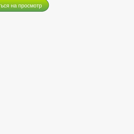
ться на просмотр