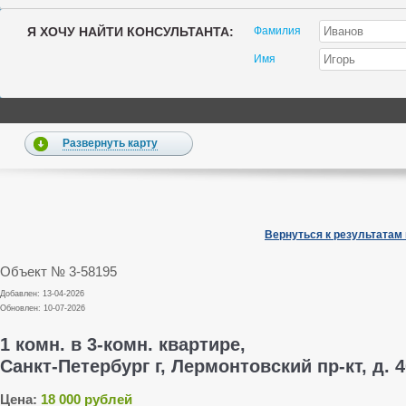
Я ХОЧУ НАЙТИ КОНСУЛЬТАНТА:
Фамилия
Имя
Развернуть карту
Вернуться к результатам
Объект № 3-58195
Добавлен: 13-04-2026
Обновлен: 10-07-2026
1 комн. в 3-комн. квартире,
Санкт-Петербург г, Лермонтовский пр-кт, д. 4
Цена:
18 000 рублей