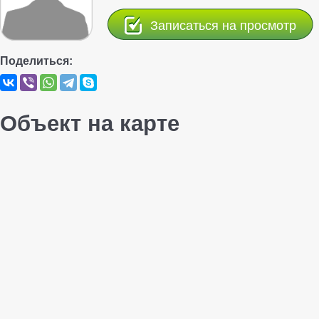
Записаться на просмотр
Поделиться:
Объект на карте