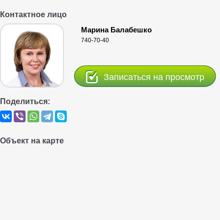
Контактное лицо
Марина Балабешко
740-70-40
Записаться на просмотр
Поделиться:
Объект на карте