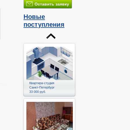
Оставить заявку
Новые
поступления
Квартира-студия
Санкт-Петербург
33 000 руб.
и