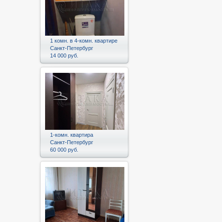
1 комн. в 4-комн. квартире
Санкт-Петербург
14 000 руб.
1-комн. квартира
Санкт-Петербург
60 000 руб.