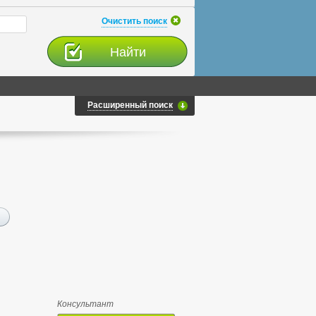
Очистить поиск
Расширенный поиск
Консультант