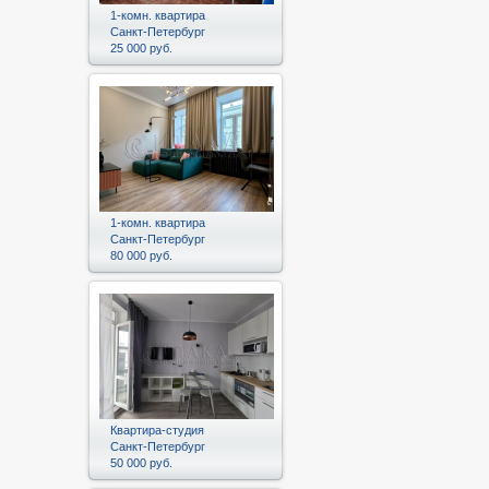
1-комн. квартира
Санкт-Петербург
25 000 руб.
1-комн. квартира
Санкт-Петербург
80 000 руб.
Квартира-студия
Санкт-Петербург
50 000 руб.