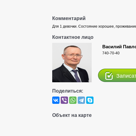
Комментарий
Для 1 девочки. Состояние хорошее, проживание
Контактное лицо
Василий Павл
740-70-40
Записа
Поделиться:
Объект на карте