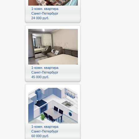
1-комн. квартира
Санкт-Петербург
24 000 руб.
1-комн. квартира
Санкт-Петербург
45 000 руб.
1-комн. квартира
Санкт-Петербург
60 000 руб.