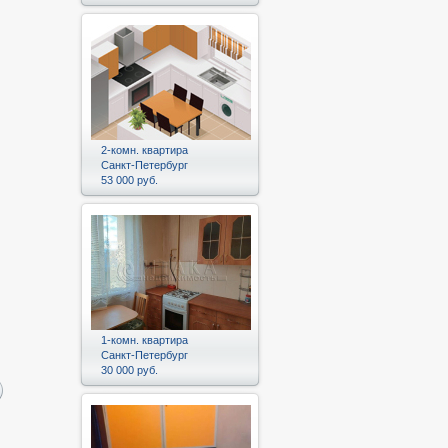
2-комн. квартира
Санкт-Петербург
53 000 руб.
1-комн. квартира
Санкт-Петербург
30 000 руб.