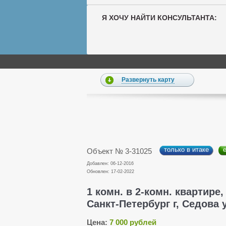
Я ХОЧУ НАЙТИ КОНСУЛЬТАНТА:
Развернуть карту
только в итаке
Объект № 3-31025
Добавлен: 06-12-2016
Обновлен: 17-02-2022
1 комн. в 2-комн. квартире,
Санкт-Петербург г, Седова у
Цена:
7 000 рублей