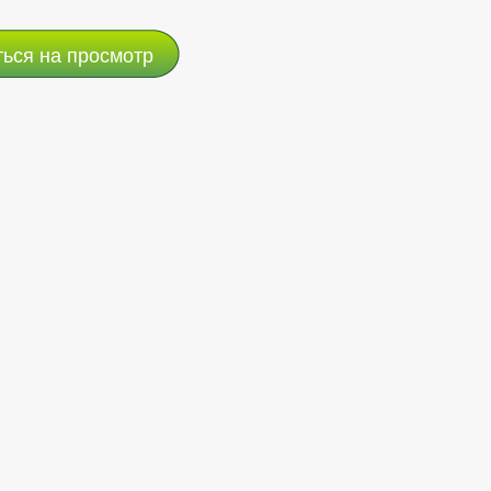
ться на просмотр