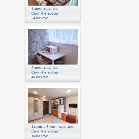
1-комн. квартира
Санкт-Петербург
24 000 руб.
2-комн. квартира
Санкт-Петербург
40 000 руб.
1 комн. в 8-комн. квартире
Санкт-Петербург
14 000 руб.