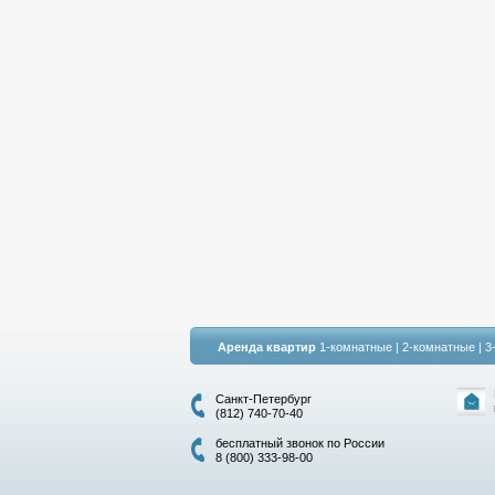
Аренда квартир
1-комнатные
|
2-комнатные
|
3
Санкт-Петербург
(812) 740-70-40
бесплатный звонок по России
8 (800) 333-98-00