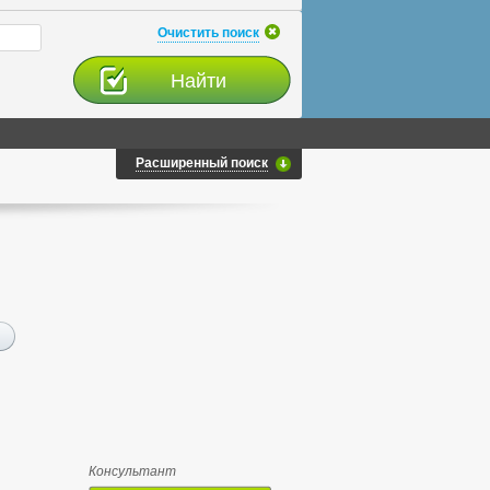
Очистить поиск
Расширенный поиск
Консультант