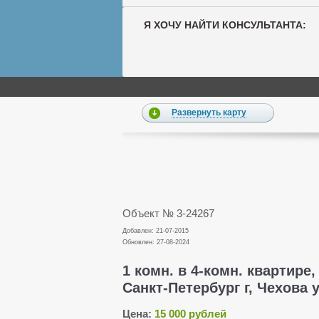
Я ХОЧУ НАЙТИ КОНСУЛЬТАНТА:
Развернуть карту
Объект № 3-24267
Добавлен: 21-07-2015
Обновлен: 27-08-2024
1 комн. в 4-комн. квартире,
Санкт-Петербург г, Чехова у
Цена:
15 000 рублей