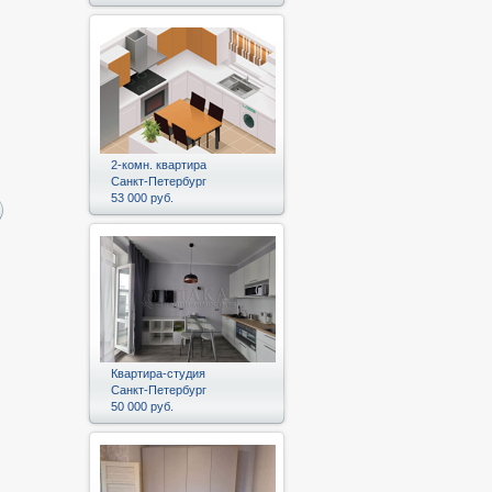
2-комн. квартира
Санкт-Петербург
53 000 руб.
Квартира-студия
Санкт-Петербург
50 000 руб.