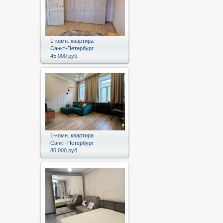
1-комн. квартира
Санкт-Петербург
45 000 руб.
1-комн. квартира
Санкт-Петербург
80 000 руб.