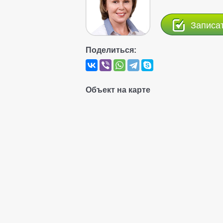
Записа
Поделиться:
Объект на карте